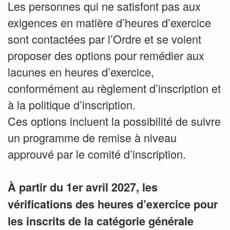
Les personnes qui ne satisfont pas aux
exigences en matière d’heures d’exercice
sont contactées par l’Ordre et se voient
proposer des options pour remédier aux
lacunes en heures d’exercice,
conformément au règlement d’inscription et
à la politique d’inscription.
Ces options incluent la possibilité de suivre
un programme de remise à niveau
approuvé par le comité d’inscription.
À partir du 1er avril 2027, les
vérifications des heures d’exercice pour
les inscrits de la catégorie générale