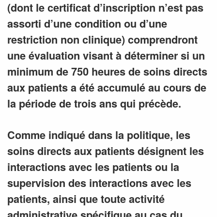
(dont le certificat d’inscription n’est pas
assorti d’une condition ou d’une
restriction non clinique) comprendront
une évaluation visant à déterminer si un
minimum de 750 heures de soins directs
aux patients a été accumulé au cours de
la période de trois ans qui précède.
Comme indiqué dans la politique, les
soins directs aux patients désignent les
interactions avec les patients ou la
supervision des interactions avec les
patients, ainsi que toute activité
administrative spécifique au cas du