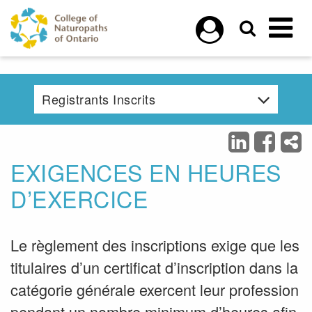
Skip to main content
Registrants Inscrits
EXIGENCES EN HEURES
D’EXERCICE
Le règlement des inscriptions exige que les
titulaires d’un certificat d’inscription dans la
catégorie générale exercent leur profession
pendant un nombre minimum d’heures afin