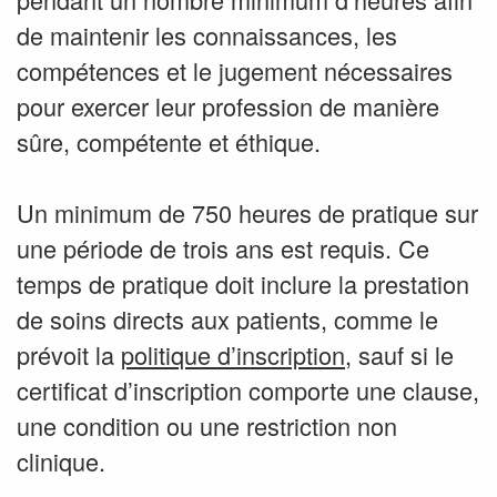
de maintenir les connaissances, les
compétences et le jugement nécessaires
pour exercer leur profession de manière
sûre, compétente et éthique.
Un minimum de 750 heures de pratique sur
une période de trois ans est requis. Ce
temps de pratique doit inclure la prestation
de soins directs aux patients, comme le
prévoit la
politique d’inscription
, sauf si le
certificat d’inscription comporte une clause,
une condition ou une restriction non
clinique.