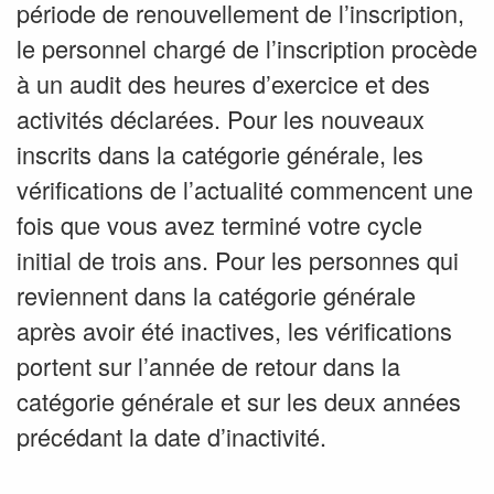
période de renouvellement de l’inscription,
le personnel chargé de l’inscription procède
à un audit des heures d’exercice et des
activités déclarées. Pour les nouveaux
inscrits dans la catégorie générale, les
vérifications de l’actualité commencent une
fois que vous avez terminé votre cycle
initial de trois ans. Pour les personnes qui
reviennent dans la catégorie générale
après avoir été inactives, les vérifications
portent sur l’année de retour dans la
catégorie générale et sur les deux années
précédant la date d’inactivité.