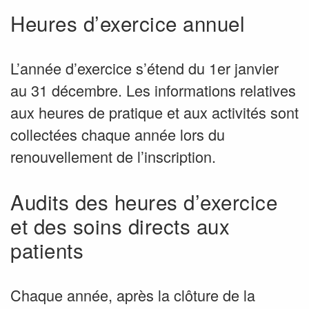
Heures d’exercice annuel
L’année d’exercice s’étend du 1er janvier
au 31 décembre. Les informations relatives
aux heures de pratique et aux activités sont
collectées chaque année lors du
renouvellement de l’inscription.
Audits des heures d’exercice
et des soins directs aux
patients
Chaque année, après la clôture de la