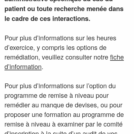
patient ou toute recherche menée dans
le cadre de ces interactions.
Pour plus d’informations sur les heures
d’exercice, y compris les options de
remédiation, veuillez consulter notre
fiche
d’information
.
Pour plus d’informations sur l’option du
programme de remise à niveau pour
remédier au manque de devises, ou pour
proposer une formation au programme de
remise à niveau à examiner par le comité
d’inscription à la suite d’un audit de vos