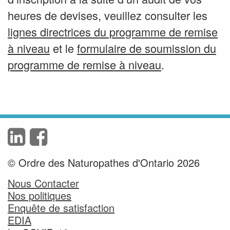
heures de devises, veuillez consulter les
lignes directrices du programme de remise
à niveau
et le
formulaire de soumission du
programme de remise à niveau
.
© Ordre des Naturopathes d'Ontario 2026
Nous Contacter
Nos politiques
Enquête de satisfaction
EDIA