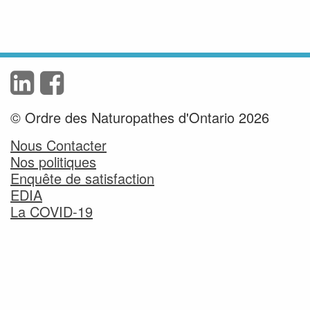
© Ordre des Naturopathes d'Ontario 2026
Nous Contacter
Nos politiques
Enquête de satisfaction
EDIA
La COVID-19