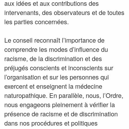
aux idées et aux contributions des
intervenants, des observateurs et de toutes
les parties concernées.
Le conseil reconnaît l’importance de
comprendre les modes d’influence du
racisme, de la discrimination et des
préjugés conscients et inconscients sur
l’organisation et sur les personnes qui
exercent et enseignent la médecine
naturopathique. En parallèle, nous, l’Ordre,
nous engageons pleinement à vérifier la
présence de racisme et de discrimination
dans nos procédures et politiques