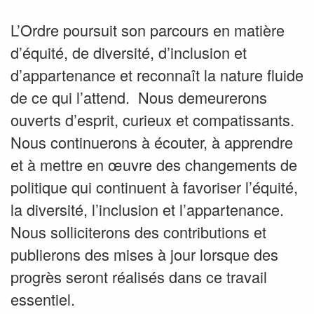
L’Ordre poursuit son parcours en matière
d’équité, de diversité, d’inclusion et
d’appartenance et reconnaît la nature fluide
de ce qui l’attend. Nous demeurerons
ouverts d’esprit, curieux et compatissants.
Nous continuerons à écouter, à apprendre
et à mettre en œuvre des changements de
politique qui continuent à favoriser l’équité,
la diversité, l’inclusion et l’appartenance.
Nous solliciterons des contributions et
publierons des mises à jour lorsque des
progrès seront réalisés dans ce travail
essentiel.