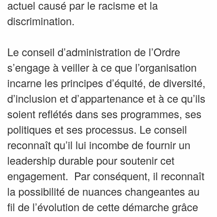
actuel causé par le racisme et la
discrimination.
Le conseil d’administration de l’Ordre
s’engage à veiller à ce que l’organisation
incarne les principes d’équité, de diversité,
d’inclusion et d’appartenance et à ce qu’ils
soient reflétés dans ses programmes, ses
politiques et ses processus. Le conseil
reconnaît qu’il lui incombe de fournir un
leadership durable pour soutenir cet
engagement. Par conséquent, il reconnaît
la possibilité de nuances changeantes au
fil de l’évolution de cette démarche grâce