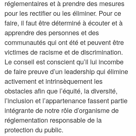
réglementaires et à prendre des mesures
pour les rectifier ou les éliminer. Pour ce
faire, il faut être déterminé à écouter et à
apprendre des personnes et des
communautés qui ont été et peuvent être
victimes de racisme et de discrimination.
Le conseil est conscient qu’il lui incombe
de faire preuve d’un leadership qui élimine
activement et intrinsèquement les
obstacles afin que l’équité, la diversité,
l’inclusion et l’appartenance fassent partie
intégrante de notre rôle d’organisme de
réglementation responsable de la
protection du public.