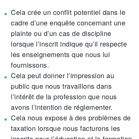
Cela crée un conflit potentiel dans le
cadre d’une enquête concernant une
plainte ou d’un cas de discipline
lorsque l’inscrit indique qu’il respecte
les enseignements que nous lui
fournissons.
Cela peut donner l’impression au
public que nous travaillons dans
l’intérêt de la profession que nous
avons l’intention de réglementer.
Cela nous expose à des problèmes de
taxation lorsque nous facturons les
inscrits pour l’éducation et la formation