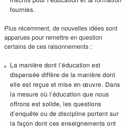
fournies.
Plus récemment, de nouvelles idées sont
apparues pour remettre en question
certains de ces raisonnements :
La manière dont l’éducation est
dispensée diffère de la manière dont
elle est reçue et mise en œuvre. Dans
la mesure où l’éducation que nous
offrons est solide, les questions
d’enquête ou de discipline portent sur
la façon dont ces enseignements ont