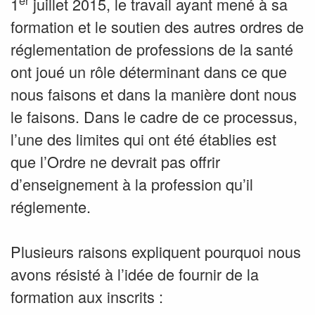
1
juillet 2015, le travail ayant mené à sa
formation et le soutien des autres ordres de
réglementation de professions de la santé
ont joué un rôle déterminant dans ce que
nous faisons et dans la manière dont nous
le faisons. Dans le cadre de ce processus,
l’une des limites qui ont été établies est
que l’Ordre ne devrait pas offrir
d’enseignement à la profession qu’il
réglemente.
Plusieurs raisons expliquent pourquoi nous
avons résisté à l’idée de fournir de la
formation aux inscrits :