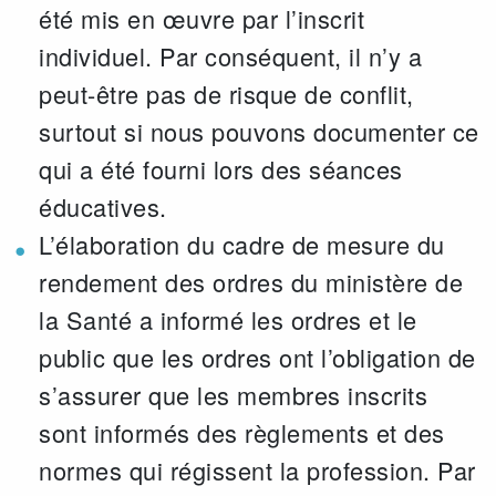
été mis en œuvre par l’inscrit
individuel. Par conséquent, il n’y a
peut-être pas de risque de conflit,
surtout si nous pouvons documenter ce
qui a été fourni lors des séances
éducatives.
L’élaboration du cadre de mesure du
rendement des ordres du ministère de
la Santé a informé les ordres et le
public que les ordres ont l’obligation de
s’assurer que les membres inscrits
sont informés des règlements et des
normes qui régissent la profession. Par