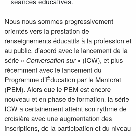
séances éducatives.
Nous nous sommes progressivement
orientés vers la prestation de
renseignements éducatifs à la profession et
au public, d’abord avec le lancement de la
série «
» (ICW), et plus
Conversation sur
récemment avec le lancement du
Programme d’Éducation par le Mentorat
(PEM). Alors que le PEM est encore
nouveau et en phase de formation, la série
ICW a certainement atteint son rythme de
croisière avec une augmentation des
inscriptions, de la participation et du niveau