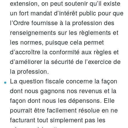
extension, on peut soutenir qu’il existe
un fort mandat d’intérêt public pour que
l’Ordre fournisse à la profession des
renseignements sur les règlements et
les normes, puisque cela permet
d’accroître la conformité aux règles et
d’améliorer la sécurité de l’exercice de
la profession.
La question fiscale concerne la façon
dont nous gagnons nos revenus et la
façon dont nous les dépensons. Elle
pourrait être facilement résolue en ne
facturant tout simplement pas les