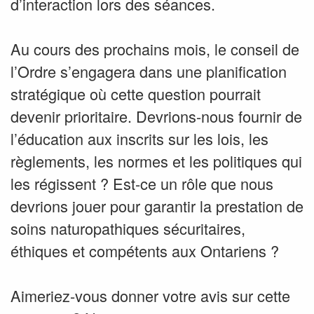
d’interaction lors des séances.
Au cours des prochains mois, le conseil de
l’Ordre s’engagera dans une planification
stratégique où cette question pourrait
devenir prioritaire. Devrions-nous fournir de
l’éducation aux inscrits sur les lois, les
règlements, les normes et les politiques qui
les régissent ? Est-ce un rôle que nous
devrions jouer pour garantir la prestation de
soins naturopathiques sécuritaires,
éthiques et compétents aux Ontariens ?
Aimeriez-vous donner votre avis sur cette