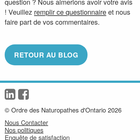
question ? Nous aimerions avoir votre avis
! Veuillez
remplir ce questionnaire
et nous
faire part de vos commentaires.
RETOUR AU BLOG
© Ordre des Naturopathes d'Ontario 2026
Nous Contacter
Nos politiques
Enquête de satisfaction