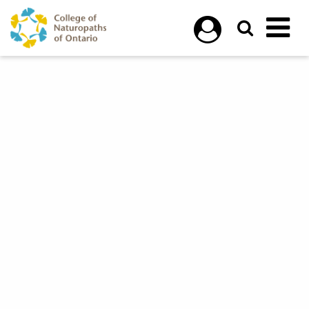
Skip to main content