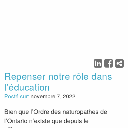
Repenser notre rôle dans
l’éducation
Posté sur:
novembre 7, 2022
Bien que l’Ordre des naturopathes de
l’Ontario n’existe que depuis le
er