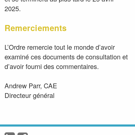
2025.
Remerciements
L’Ordre remercie tout le monde d’avoir
examiné ces documents de consultation et
d’avoir fourni des commentaires.
Andrew Parr, CAE
Directeur général