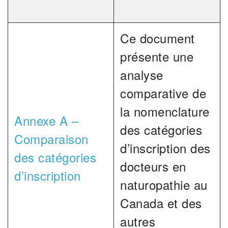
Ce document
présente une
analyse
comparative de
la nomenclature
Annexe A –
des catégories
Comparaison
d’inscription des
des catégories
docteurs en
d’inscription
naturopathie au
Canada et des
autres