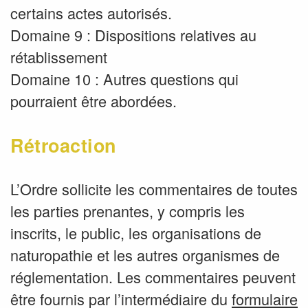
certains actes autorisés.
Domaine 9 : Dispositions relatives au
rétablissement
Domaine 10 : Autres questions qui
pourraient être abordées.
Rétroaction
L’Ordre sollicite les commentaires de toutes
les parties prenantes, y compris les
inscrits, le public, les organisations de
naturopathie et les autres organismes de
réglementation. Les commentaires peuvent
être fournis par l’intermédiaire du
formulaire