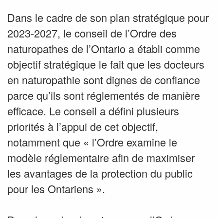
Dans le cadre de son plan stratégique pour
2023-2027, le conseil de l’Ordre des
naturopathes de l’Ontario a établi comme
objectif stratégique le fait que les docteurs
en naturopathie sont dignes de confiance
parce qu’ils sont réglementés de manière
efficace. Le conseil a défini plusieurs
priorités à l’appui de cet objectif,
notamment que « l’Ordre examine le
modèle réglementaire afin de maximiser
les avantages de la protection du public
pour les Ontariens ».