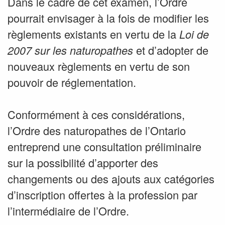
Dans le cadre de cet examen, l’Ordre
pourrait envisager à la fois de modifier les
règlements existants en vertu de la
Loi de
et d’adopter de
2007 sur les naturopathes
nouveaux règlements en vertu de son
pouvoir de réglementation.
Conformément à ces considérations,
l’Ordre des naturopathes de l’Ontario
entreprend une consultation préliminaire
sur la possibilité d’apporter des
changements ou des ajouts aux catégories
d’inscription offertes à la profession par
l’intermédiaire de l’Ordre.