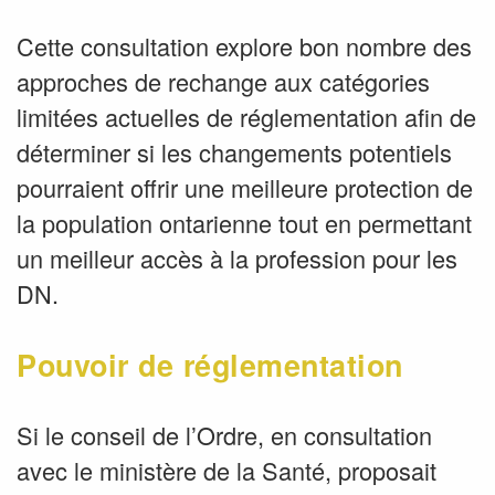
Cette consultation explore bon nombre des
approches de rechange aux catégories
limitées actuelles de réglementation afin de
déterminer si les changements potentiels
pourraient offrir une meilleure protection de
la population ontarienne tout en permettant
un meilleur accès à la profession pour les
DN.
Pouvoir de réglementation
Si le conseil de l’Ordre, en consultation
avec le ministère de la Santé, proposait