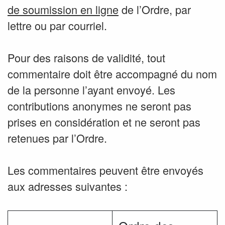
de soumission en ligne
de l’Ordre, par
lettre ou par courriel.
Pour des raisons de validité, tout
commentaire doit être accompagné du nom
de la personne l’ayant envoyé. Les
contributions anonymes ne seront pas
prises en considération et ne seront pas
retenues par l’Ordre.
Les commentaires peuvent être envoyés
aux adresses suivantes :