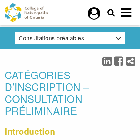
Skip to main content
Consultations préalables
CATÉGORIES
D’INSCRIPTION –
CONSULTATION
PRÉLIMINAIRE
Introduction