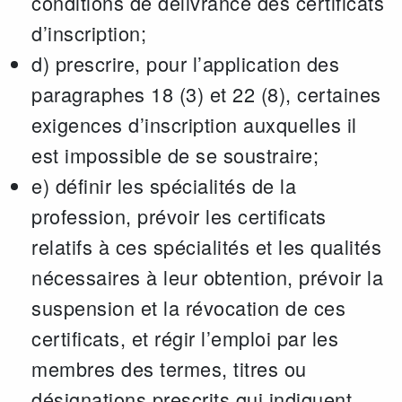
conditions de délivrance des certificats
d’inscription;
d) prescrire, pour l’application des
paragraphes 18 (3) et 22 (8), certaines
exigences d’inscription auxquelles il
est impossible de se soustraire;
e) définir les spécialités de la
profession, prévoir les certificats
relatifs à ces spécialités et les qualités
nécessaires à leur obtention, prévoir la
suspension et la révocation de ces
certificats, et régir l’emploi par les
membres des termes, titres ou
désignations prescrits qui indiquent