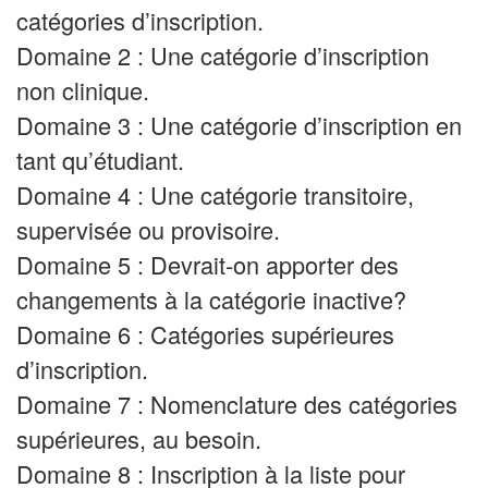
catégories d’inscription.
Domaine 2 : Une catégorie d’inscription
non clinique.
Domaine 3 : Une catégorie d’inscription en
tant qu’étudiant.
Domaine 4 : Une catégorie transitoire,
supervisée ou provisoire.
Domaine 5 : Devrait-on apporter des
changements à la catégorie inactive?
Domaine 6 : Catégories supérieures
d’inscription.
Domaine 7 : Nomenclature des catégories
supérieures, au besoin.
Domaine 8 : Inscription à la liste pour