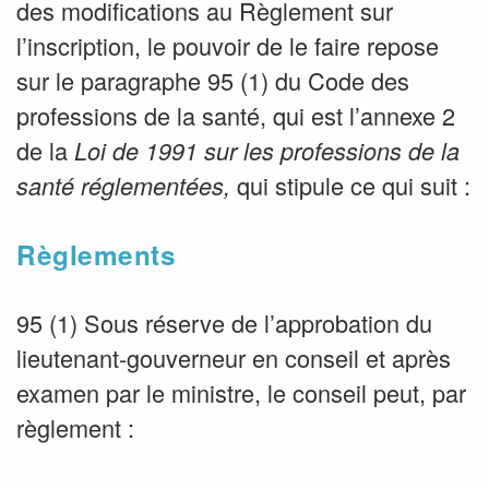
des modifications au Règlement sur
l’inscription, le pouvoir de le faire repose
sur le paragraphe 95 (1) du Code des
professions de la santé, qui est l’annexe 2
de la
Loi de 1991 sur les professions de la
qui stipule ce qui suit :
santé réglementées,
Règlements
95 (1) Sous réserve de l’approbation du
lieutenant-gouverneur en conseil et après
examen par le ministre, le conseil peut, par
règlement :