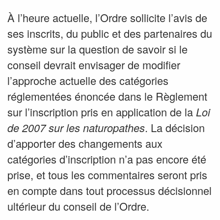
À l’heure actuelle, l’Ordre sollicite l’avis de
ses inscrits, du public et des partenaires du
système sur la question de savoir si le
conseil devrait envisager de modifier
l’approche actuelle des catégories
réglementées énoncée dans le Règlement
sur l’inscription pris en application de la
Loi
. La décision
de 2007 sur les naturopathes
d’apporter des changements aux
catégories d’inscription n’a pas encore été
prise, et tous les commentaires seront pris
en compte dans tout processus décisionnel
ultérieur du conseil de l’Ordre.