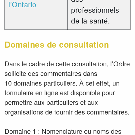
l’Ontario
professionnels
de la santé.
Domaines de consultation
Dans le cadre de cette consultation, l’Ordre
sollicite des commentaires dans
10 domaines particuliers. À cet effet, un
formulaire en ligne est disponible pour
permettre aux particuliers et aux
organisations de fournir des commentaires.
Domaine 1 : Nomenclature ou noms des