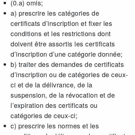
(0.a) omis;
a) prescrire les catégories de
certificats d’inscription et fixer les
conditions et les restrictions dont
doivent être assortis les certificats
d’inscription d’une catégorie donnée;
b) traiter des demandes de certificats
d’inscription ou de catégories de ceux-
ci et de la délivrance, de la
suspension, de la révocation et de
l’expiration des certificats ou
catégories de ceux-ci;
c) prescrire les normes et les