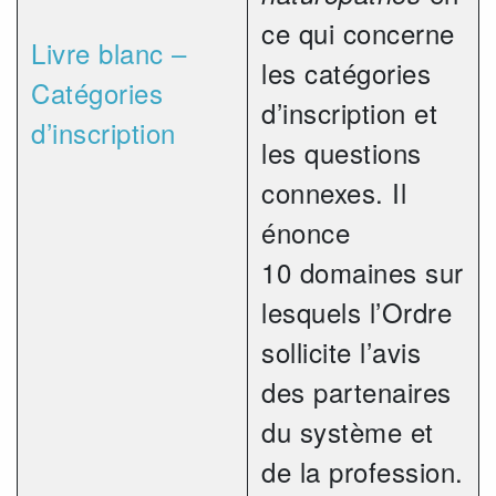
ce qui concerne
Livre blanc –
les catégories
Catégories
d’inscription et
d’inscription
les questions
connexes. Il
énonce
10 domaines sur
lesquels l’Ordre
sollicite l’avis
des partenaires
du système et
de la profession.