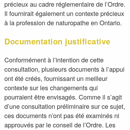
précieux au cadre réglementaire de l’Ordre.
Il fournirait également un contexte précieux
à la profession de naturopathe en Ontario.
Documentation justificative
Conformément à l’intention de cette
consultation, plusieurs documents à l’appui
ont été créés, fournissant un meilleur
contexte sur les changements qui
pourraient être envisagés. Comme il s’agit
d’une consultation préliminaire sur ce sujet,
ces documents n’ont pas été examinés ni
approuvés par le conseil de l’Ordre. Les