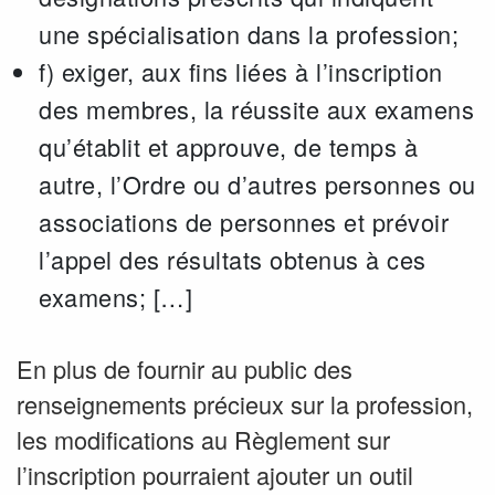
une spécialisation dans la profession;
f) exiger, aux fins liées à l’inscription
des membres, la réussite aux examens
qu’établit et approuve, de temps à
autre, l’Ordre ou d’autres personnes ou
associations de personnes et prévoir
l’appel des résultats obtenus à ces
examens; […]
En plus de fournir au public des
renseignements précieux sur la profession,
les modifications au Règlement sur
l’inscription pourraient ajouter un outil