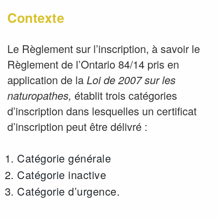
Contexte
Le Règlement sur l’inscription, à savoir le
Règlement de l’Ontario 84/14 pris en
application de la
Loi de 2007 sur les
établit trois catégories
naturopathes,
d’inscription dans lesquelles un certificat
d’inscription peut être délivré :
Catégorie générale
Catégorie inactive
Catégorie d’urgence.