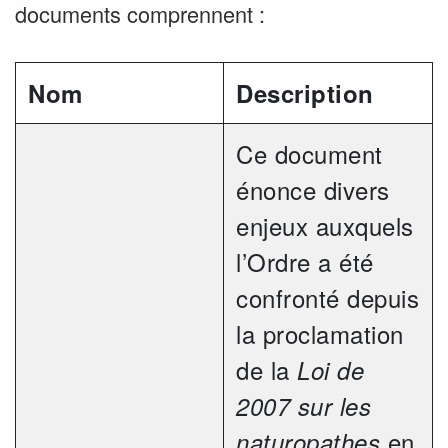
documents comprennent :
Nom
Description
Ce document
énonce divers
enjeux auxquels
l’Ordre a été
confronté depuis
la proclamation
de la
Loi de
2007 sur les
en
naturopathes