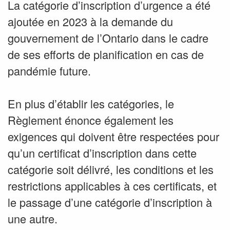
La catégorie d’inscription d’urgence a été
ajoutée en 2023 à la demande du
gouvernement de l’Ontario dans le cadre
de ses efforts de planification en cas de
pandémie future.
En plus d’établir les catégories, le
Règlement énonce également les
exigences qui doivent être respectées pour
qu’un certificat d’inscription dans cette
catégorie soit délivré, les conditions et les
restrictions applicables à ces certificats, et
le passage d’une catégorie d’inscription à
une autre.