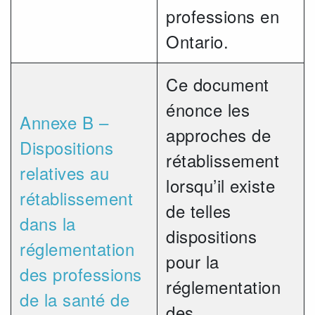
professions en
Ontario.
Ce document
énonce les
Annexe B –
approches de
Dispositions
rétablissement
relatives au
lorsqu’il existe
rétablissement
de telles
dans la
dispositions
réglementation
pour la
des professions
réglementation
de la santé de
des