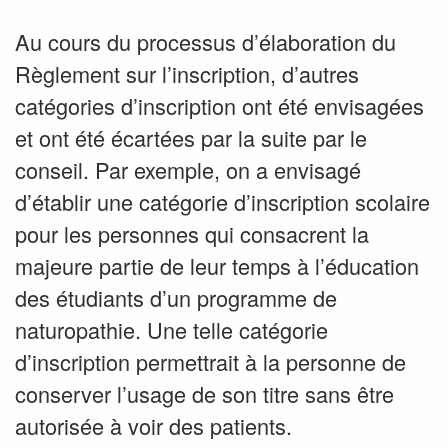
Au cours du processus d’élaboration du
Règlement sur l’inscription, d’autres
catégories d’inscription ont été envisagées
et ont été écartées par la suite par le
conseil. Par exemple, on a envisagé
d’établir une catégorie d’inscription scolaire
pour les personnes qui consacrent la
majeure partie de leur temps à l’éducation
des étudiants d’un programme de
naturopathie. Une telle catégorie
d’inscription permettrait à la personne de
conserver l’usage de son titre sans être
autorisée à voir des patients.