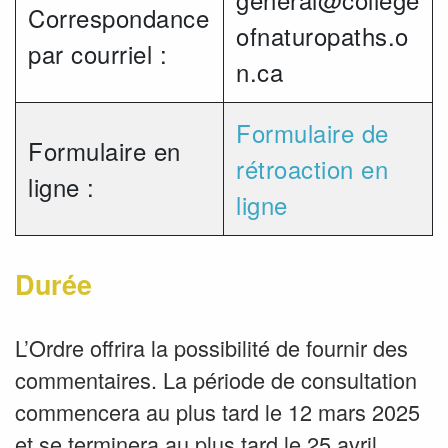
Correspondance
ofnaturopaths.o
par courriel :
n.ca
Formulaire de
Formulaire en
rétroaction en
ligne :
ligne
Durée
L’Ordre offrira la possibilité de fournir des
commentaires. La période de consultation
commencera au plus tard le 12 mars 2025
et se terminera au plus tard le 25 avril