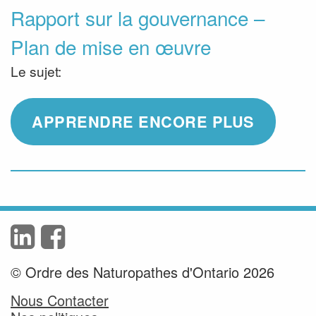
Rapport sur la gouvernance –
Plan de mise en œuvre
Le sujet:
APPRENDRE ENCORE PLUS
© Ordre des Naturopathes d'Ontario 2026
Nous Contacter