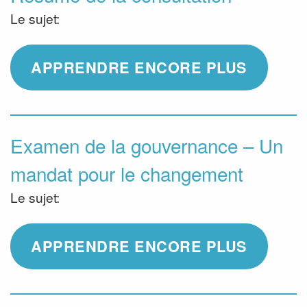
Le sujet:
APPRENDRE ENCORE PLUS
Examen de la gouvernance – Un
mandat pour le changement
Le sujet:
APPRENDRE ENCORE PLUS