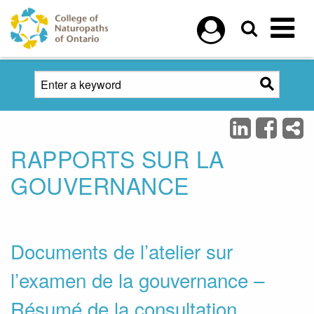
Skip to main content
RAPPORTS SUR LA
GOUVERNANCE
Documents de l’atelier sur
l’examen de la gouvernance –
Résumé de la consultation