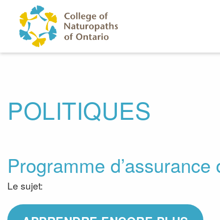
Skip to main content
POLITIQUES
Programme d’assurance de
Le sujet: