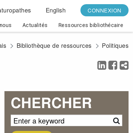
turopathes
English
CONNEXION
 nous
Actualités
Ressources bibliothécaire
is
Bibliothèque de ressources
Politiques
CHERCHER