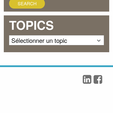
TOPICS