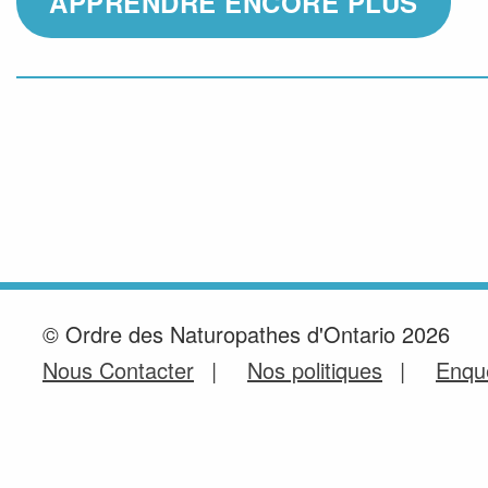
APPRENDRE ENCORE PLUS
© Ordre des Naturopathes d'Ontario 2026
Nous Contacter
Nos politiques
Enquê