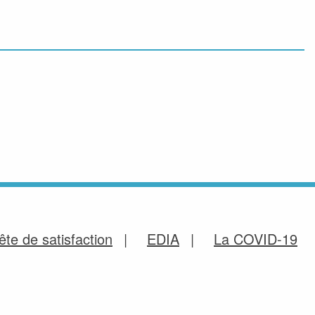
te de satisfaction
EDIA
La COVID-19