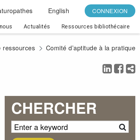
turopathes
English
CONNEXION
 nous
Actualités
Ressources bibliothécaire
e ressources
Comité d’aptitude à la pratique
CHERCHER