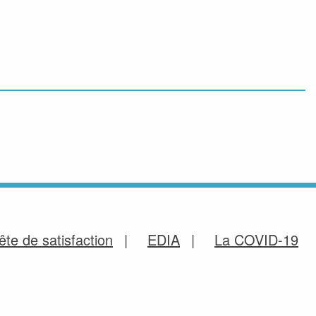
te de satisfaction
EDIA
La COVID-19