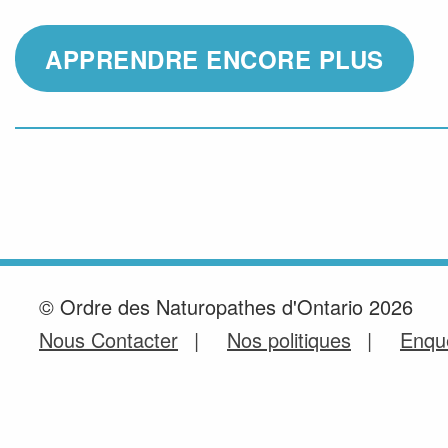
APPRENDRE ENCORE PLUS
© Ordre des Naturopathes d'Ontario 2026
Nous Contacter
Nos politiques
Enquê