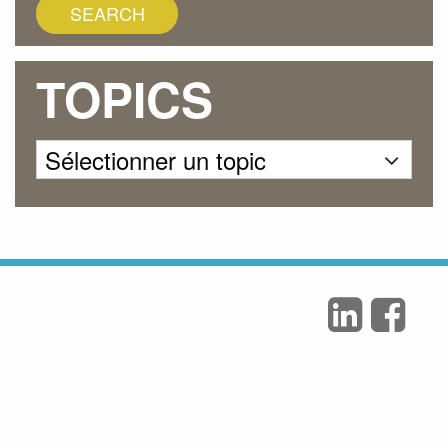
TOPICS