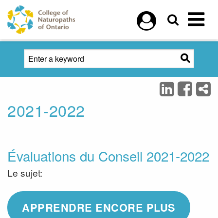
Skip to main content
2021-2022
Évaluations du Conseil 2021-2022
Le sujet:
APPRENDRE ENCORE PLUS