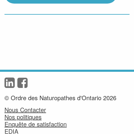
© Ordre des Naturopathes d'Ontario 2026
Nous Contacter
Nos politiques
Enquête de satisfaction
EDIA